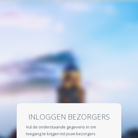
INLOGGEN BEZORGERS
Vul de onderstaande gegevens in om
toegang te krijgen tot jouw bezorgers